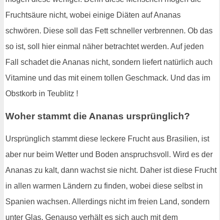
Fruchtsäure nicht, wobei einige Diäten auf Ananas
schwören. Diese soll das Fett schneller verbrennen. Ob das
so ist, soll hier einmal näher betrachtet werden. Auf jeden
Fall schadet die Ananas nicht, sondern liefert natürlich auch
Vitamine und das mit einem tollen Geschmack. Und das im
Obstkorb in Teublitz !
Woher stammt die Ananas ursprünglich?
Ursprünglich stammt diese leckere Frucht aus Brasilien, ist
aber nur beim Wetter und Boden anspruchsvoll. Wird es der
Ananas zu kalt, dann wachst sie nicht. Daher ist diese Frucht
in allen warmen Ländern zu finden, wobei diese selbst in
Spanien wachsen. Allerdings nicht im freien Land, sondern
unter Glas. Genauso verhält es sich auch mit dem