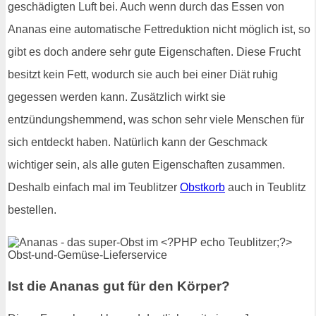
geschädigten Luft bei. Auch wenn durch das Essen von
Ananas eine automatische Fettreduktion nicht möglich ist, so
gibt es doch andere sehr gute Eigenschaften. Diese Frucht
besitzt kein Fett, wodurch sie auch bei einer Diät ruhig
gegessen werden kann. Zusätzlich wirkt sie
entzündungshemmend, was schon sehr viele Menschen für
sich entdeckt haben. Natürlich kann der Geschmack
wichtiger sein, als alle guten Eigenschaften zusammen.
Deshalb einfach mal im Teublitzer
Obstkorb
auch in Teublitz
bestellen.
Ist die Ananas gut für den Körper?