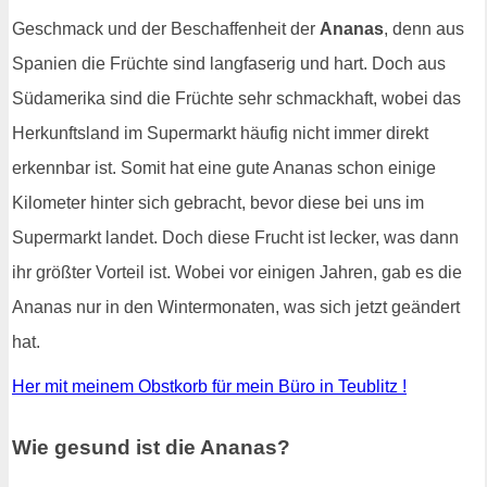
Geschmack und der Beschaffenheit der
Ananas
, denn aus
Spanien die Früchte sind langfaserig und hart. Doch aus
Südamerika sind die Früchte sehr schmackhaft, wobei das
Herkunftsland im Supermarkt häufig nicht immer direkt
erkennbar ist. Somit hat eine gute Ananas schon einige
Kilometer hinter sich gebracht, bevor diese bei uns im
Supermarkt landet. Doch diese Frucht ist lecker, was dann
ihr größter Vorteil ist. Wobei vor einigen Jahren, gab es die
Ananas nur in den Wintermonaten, was sich jetzt geändert
hat.
Her mit meinem Obstkorb für mein Büro in Teublitz !
Wie gesund ist die Ananas?