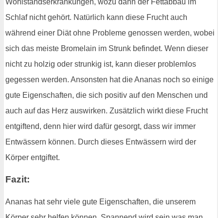
Wohlstandserkrankungen, wozu dann der Fettabbau im
Schlaf nicht gehört. Natürlich kann diese Frucht auch
während einer Diät ohne Probleme genossen werden, wobei
sich das meiste Bromelain im Strunk befindet. Wenn dieser
nicht zu holzig oder strunkig ist, kann dieser problemlos
gegessen werden. Ansonsten hat die Ananas noch so einige
gute Eigenschaften, die sich positiv auf den Menschen und
auch auf das Herz auswirken. Zusätzlich wirkt diese Frucht
entgiftend, denn hier wird dafür gesorgt, dass wir immer
Entwässern können. Durch dieses Entwässern wird der
Körper entgiftet.
Fazit:
Ananas hat sehr viele gute Eigenschaften, die unserem
Körper sehr helfen können. Spannend wird sein was man