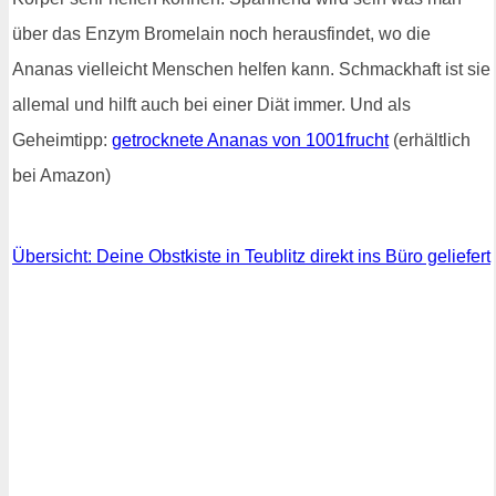
über das Enzym Bromelain noch herausfindet, wo die
Ananas vielleicht Menschen helfen kann. Schmackhaft ist sie
allemal und hilft auch bei einer Diät immer. Und als
Geheimtipp:
getrocknete Ananas von 1001frucht
(erhältlich
bei Amazon)
Übersicht: Deine Obstkiste in Teublitz direkt ins Büro geliefert