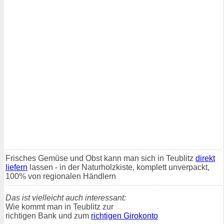
Frisches Gemüse und Obst kann man sich in Teublitz
direkt
liefern
lassen - in der Naturholzkiste, komplett unverpackt,
100% von regionalen Händlern
Das ist vielleicht auch interessant:
Wie kommt man in Teublitz zur
richtigen Bank und zum
richtigen Girokonto