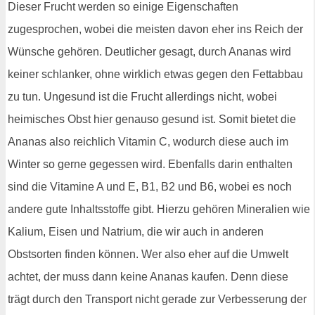
Dieser Frucht werden so einige Eigenschaften
zugesprochen, wobei die meisten davon eher ins Reich der
Wünsche gehören. Deutlicher gesagt, durch Ananas wird
keiner schlanker, ohne wirklich etwas gegen den Fettabbau
zu tun. Ungesund ist die Frucht allerdings nicht, wobei
heimisches Obst hier genauso gesund ist. Somit bietet die
Ananas also reichlich Vitamin C, wodurch diese auch im
Winter so gerne gegessen wird. Ebenfalls darin enthalten
sind die Vitamine A und E, B1, B2 und B6, wobei es noch
andere gute Inhaltsstoffe gibt. Hierzu gehören Mineralien wie
Kalium, Eisen und Natrium, die wir auch in anderen
Obstsorten finden können. Wer also eher auf die Umwelt
achtet, der muss dann keine Ananas kaufen. Denn diese
trägt durch den Transport nicht gerade zur Verbesserung der