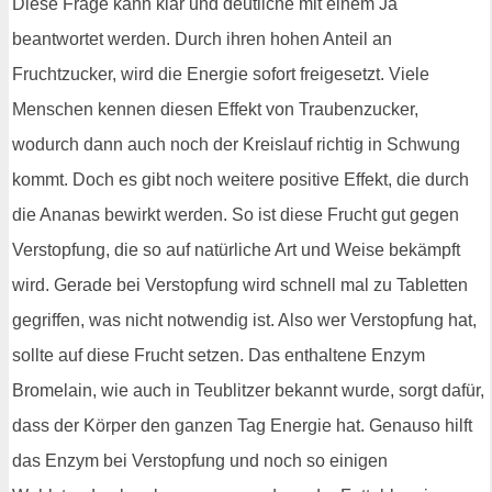
Diese Frage kann klar und deutliche mit einem Ja
beantwortet werden. Durch ihren hohen Anteil an
Fruchtzucker, wird die Energie sofort freigesetzt. Viele
Menschen kennen diesen Effekt von Traubenzucker,
wodurch dann auch noch der Kreislauf richtig in Schwung
kommt. Doch es gibt noch weitere positive Effekt, die durch
die Ananas bewirkt werden. So ist diese Frucht gut gegen
Verstopfung, die so auf natürliche Art und Weise bekämpft
wird. Gerade bei Verstopfung wird schnell mal zu Tabletten
gegriffen, was nicht notwendig ist. Also wer Verstopfung hat,
sollte auf diese Frucht setzen. Das enthaltene Enzym
Bromelain, wie auch in Teublitzer bekannt wurde, sorgt dafür,
dass der Körper den ganzen Tag Energie hat. Genauso hilft
das Enzym bei Verstopfung und noch so einigen